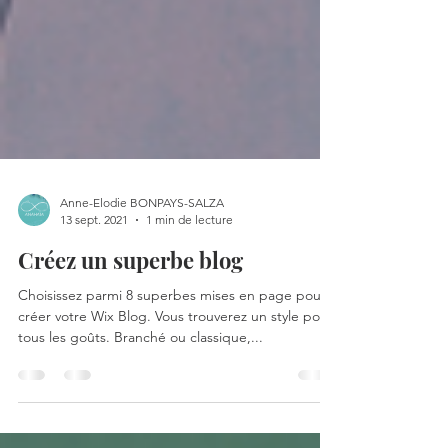
Anne-Elodie BONPAYS-SALZA
13 sept. 2021
1 min de lecture
Créez un superbe blog
Choisissez parmi 8 superbes mises en page pour
créer votre Wix Blog. Vous trouverez un style pour
tous les goûts. Branché ou classique,...