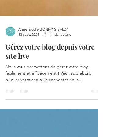
Anne-Elodie BONPAYS-SALZA
13 sept. 2021
1 min de lecture
Gérez votre blog depuis votre
site live
Nous vous permettons de gérer votre blog
facilement et efficacement ! Veuillez d'abord
publier votre site puis connectez-vous
directement...