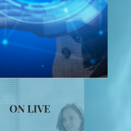
ON LIVE