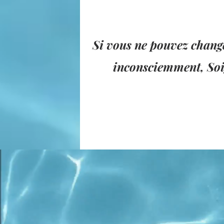
Si vous ne pouvez chang
inconsciemment, Soi