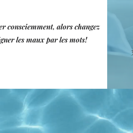
er consciemment, alors changez
gner les maux par les mots!